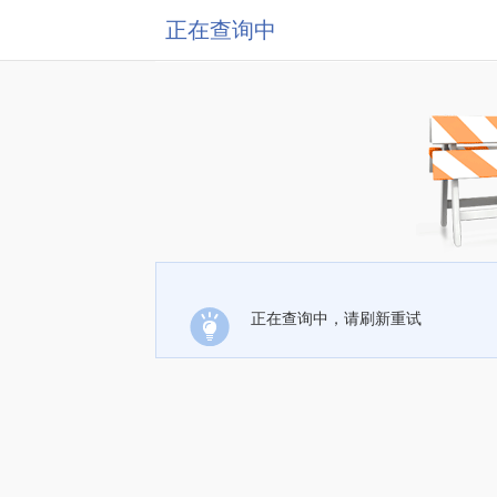
正在查询中
正在查询中，请刷新重试