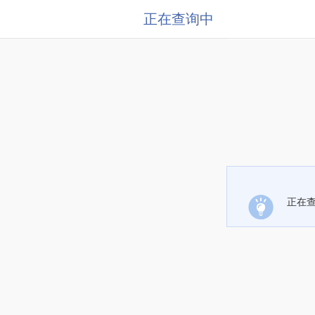
正在查询中
正在