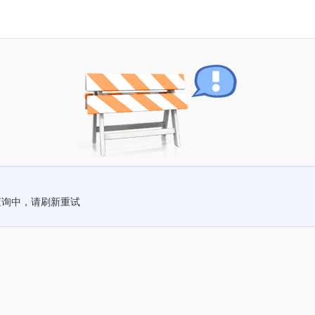
查询中，请刷新重试