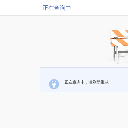
正在查询中
正在查询中，请刷新重试