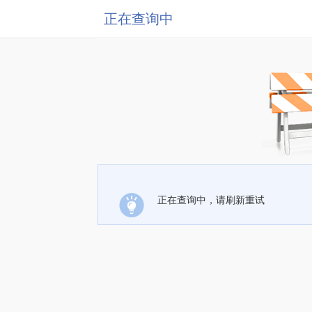
正在查询中
正在查询中，请刷新重试