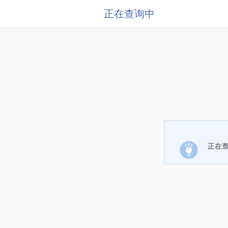
正在查询中
正在