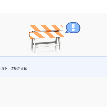
查询中，请刷新重试