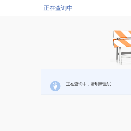
正在查询中
正在查询中，请刷新重试