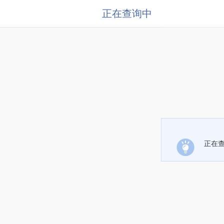
正在查询中
正在