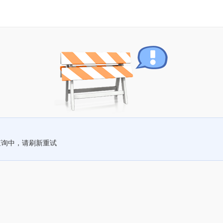
查询中，请刷新重试