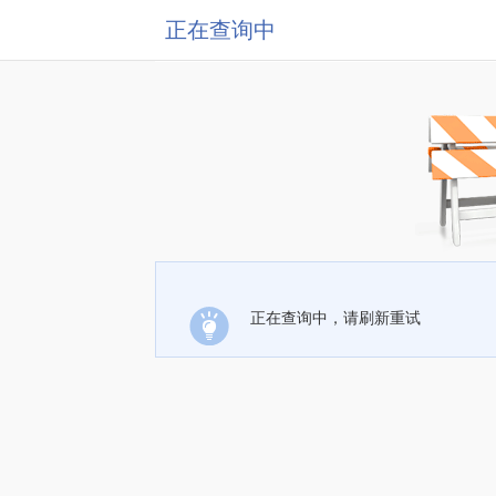
正在查询中
正在查询中，请刷新重试