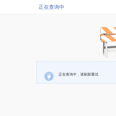
正在查询中
正在查询中，请刷新重试