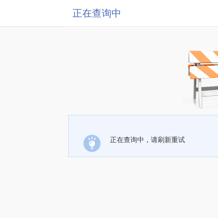
正在查询中
正在查询中，请刷新重试